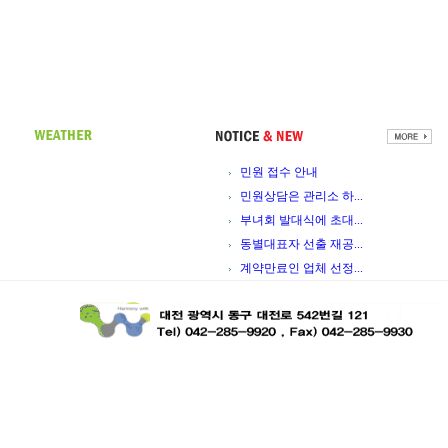
민원 접수 안내
민원상담은 관리소 하...
부녀회 발대식에 초대...
동별대표자 선출 재공...
계약만료인 업체 선정...